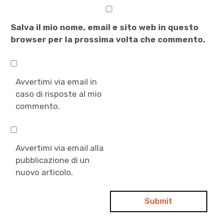
Salva il mio nome, email e sito web in questo
browser per la prossima volta che commento.
Avvertimi via email in
caso di risposte al mio
commento.
Avvertimi via email alla
pubblicazione di un
nuovo articolo.