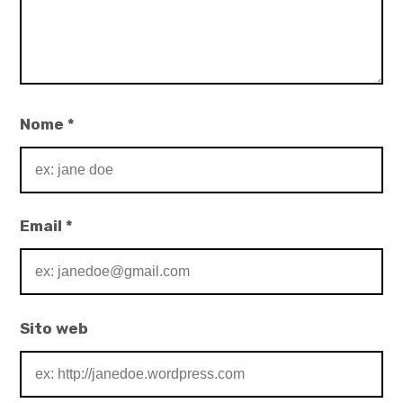
Nome
*
Email
*
Sito web