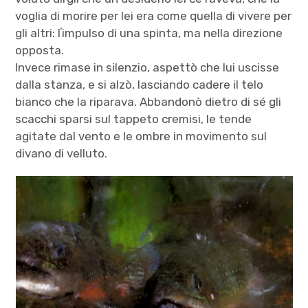
voglia di morire per lei era come quella di vivere per
gli altri: lʼimpulso di una spinta, ma nella direzione
opposta.
Invece rimase in silenzio, aspettò che lui uscisse
dalla stanza, e si alzò, lasciando cadere il telo
bianco che la riparava. Abbandonò dietro di sé gli
scacchi sparsi sul tappeto cremisi, le tende
agitate dal vento e le ombre in movimento sul
divano di velluto.