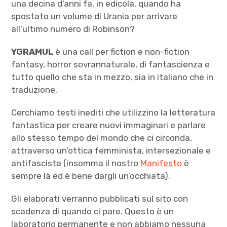
una decina d’anni fa, in edicola, quando ha
spostato un volume di Urania per arrivare
all’ultimo numero di Robinson?
YGRAMUL
è una call per fiction e non-fiction
fantasy, horror sovrannaturale, di fantascienza e
tutto quello che sta in mezzo, sia in italiano che in
traduzione.
Cerchiamo testi inediti che utilizzino la letteratura
fantastica per creare nuovi immaginari e parlare
allo stesso tempo del mondo che ci circonda,
attraverso un’ottica femminista, intersezionale e
antifascista (insomma il nostro
Manifesto
è
sempre là ed è bene dargli un’occhiata).
Gli elaborati verranno pubblicati sul sito con
scadenza di quando ci pare. Questo è un
laboratorio permanente e non abbiamo nessuna