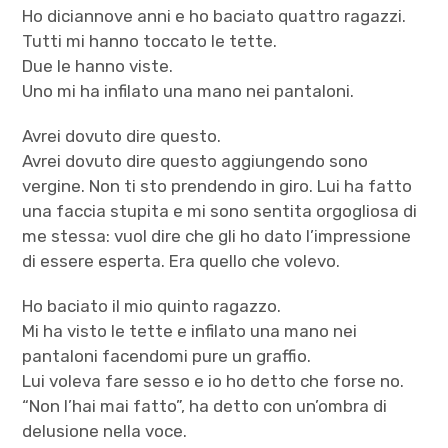
Ho diciannove anni e ho baciato quattro ragazzi.
Tutti mi hanno toccato le tette.
Due le hanno viste.
Uno mi ha infilato una mano nei pantaloni.
Avrei dovuto dire questo.
Avrei dovuto dire questo aggiungendo sono
vergine. Non ti sto prendendo in giro. Lui ha fatto
una faccia stupita e mi sono sentita orgogliosa di
me stessa: vuol dire che gli ho dato l’impressione
di essere esperta. Era quello che volevo.
Ho baciato il mio quinto ragazzo.
Mi ha visto le tette e infilato una mano nei
pantaloni facendomi pure un graffio.
Lui voleva fare sesso e io ho detto che forse no.
“Non l’hai mai fatto”, ha detto con un’ombra di
delusione nella voce.