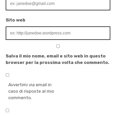
Sito web
Salva il mio nome, email e sito web in questo
browser per la prossima volta che commento.
Avvertimi via email in
caso di risposte al mio
commento.