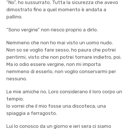
“No”, ho sussurrato. Tutta la sicurezza che avevo
dimostrato fino a quel momento è andata a
pallino.
“Sono vergine” non riesco proprio a dirlo.
Nemmeno che non ho mai visto un uomo nudo.
Non so se voglio fare sesso, ho paura che potrei
pentirmi, visto che non potrei tornare indietro, poi.
Ma io odio essere vergine, non mi importa
nemmeno di esserlo, non voglio conservarmi per
nessuno.
Le mie amiche no. Loro considerano il loro corpo un
tempio.
Io vorrei che il mio fosse una discoteca, una
spiaggia a ferragosto.
Lui lo conosco da un giorno e ieri sera ci siamo