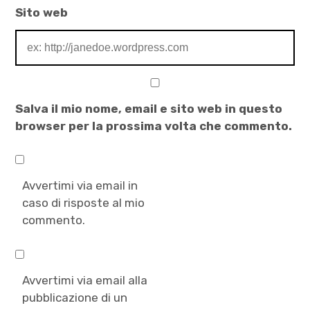
Sito web
Salva il mio nome, email e sito web in questo
browser per la prossima volta che commento.
Avvertimi via email in
caso di risposte al mio
commento.
Avvertimi via email alla
pubblicazione di un