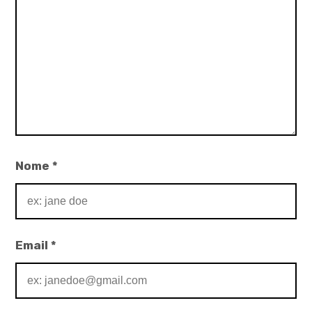
Nome
*
Email
*