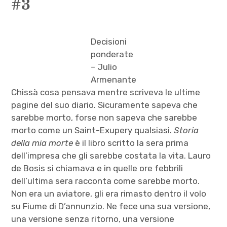
#3
Decisioni
ponderate
– Julio
Armenante
Chissà cosa pensava mentre scriveva le ultime
pagine del suo diario. Sicuramente sapeva che
sarebbe morto, forse non sapeva che sarebbe
morto come un Saint-Exupery qualsiasi.
Storia
della mia morte
è il libro scritto la sera prima
dell’impresa che gli sarebbe costata la vita. Lauro
de Bosis si chiamava e in quelle ore febbrili
dell’ultima sera racconta come sarebbe morto.
Non era un aviatore, gli era rimasto dentro il volo
su Fiume di D’annunzio. Ne fece una sua versione,
una versione senza ritorno, una versione