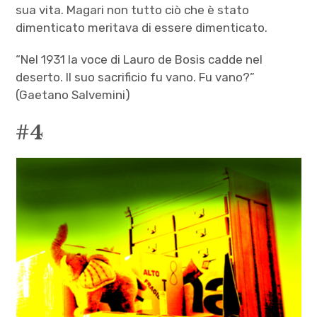
sua vita. Magari non tutto ciò che è stato
dimenticato meritava di essere dimenticato.
“Nel 1931 la voce di Lauro de Bosis cadde nel
deserto. Il suo sacrificio fu vano. Fu vano?”
(Gaetano Salvemini)
#4