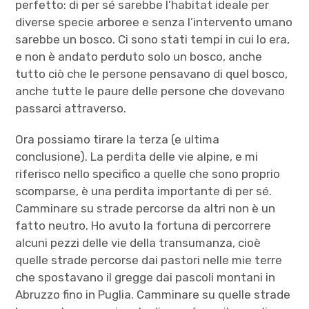
perfetto: di per sé sarebbe l’habitat ideale per
diverse specie arboree e senza l’intervento umano
sarebbe un bosco. Ci sono stati tempi in cui lo era,
e non è andato perduto solo un bosco, anche
tutto ciò che le persone pensavano di quel bosco,
anche tutte le paure delle persone che dovevano
passarci attraverso.
Ora possiamo tirare la terza (e ultima
conclusione). La perdita delle vie alpine, e mi
riferisco nello specifico a quelle che sono proprio
scomparse, è una perdita importante di per sé.
Camminare su strade percorse da altri non è un
fatto neutro. Ho avuto la fortuna di percorrere
alcuni pezzi delle vie della transumanza, cioè
quelle strade percorse dai pastori nelle mie terre
che spostavano il gregge dai pascoli montani in
Abruzzo fino in Puglia. Camminare su quelle strade