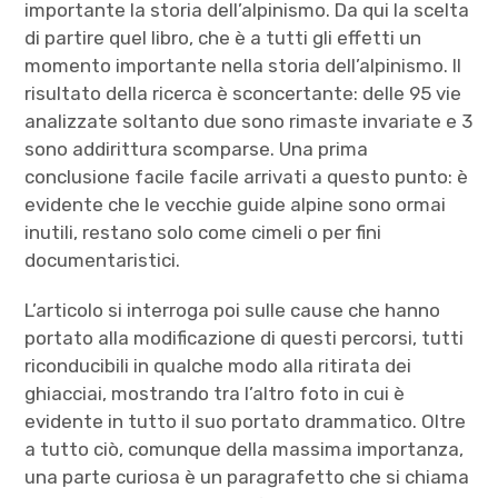
importante la storia dell’alpinismo. Da qui la scelta
di partire quel libro, che è a tutti gli effetti un
momento importante nella storia dell’alpinismo. Il
risultato della ricerca è sconcertante: delle 95 vie
analizzate soltanto due sono rimaste invariate e 3
sono addirittura scomparse. Una prima
conclusione facile facile arrivati a questo punto: è
evidente che le vecchie guide alpine sono ormai
inutili, restano solo come cimeli o per fini
documentaristici.
L’articolo si interroga poi sulle cause che hanno
portato alla modificazione di questi percorsi, tutti
riconducibili in qualche modo alla ritirata dei
ghiacciai, mostrando tra l’altro foto in cui è
evidente in tutto il suo portato drammatico. Oltre
a tutto ciò, comunque della massima importanza,
una parte curiosa è un paragrafetto che si chiama