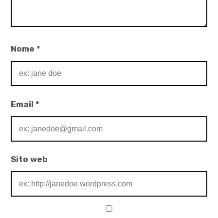
Nome
*
Email
*
Sito web