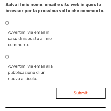
Salva il mio nome, email e sito web in questo
browser per la prossima volta che commento.
Avvertimi via email in
caso di risposte al mio
commento.
Avvertimi via email alla
pubblicazione di un
nuovo articolo.