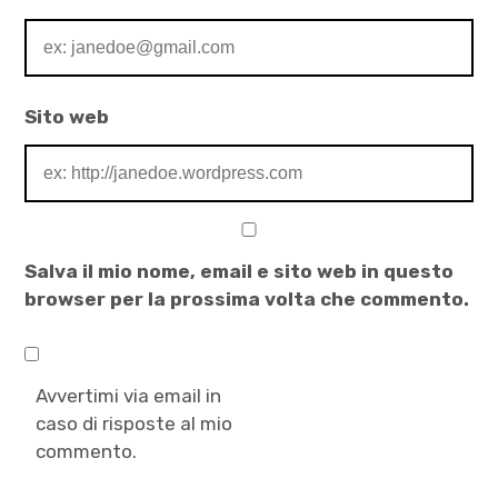
Sito web
Salva il mio nome, email e sito web in questo
browser per la prossima volta che commento.
Avvertimi via email in
caso di risposte al mio
commento.