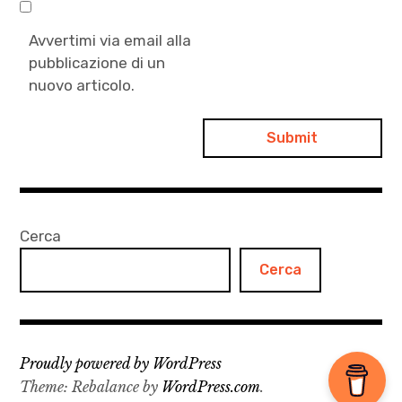
Avvertimi via email alla
pubblicazione di un
nuovo articolo.
Cerca
Cerca
Proudly powered by WordPress
Theme: Rebalance by
WordPress.com
.