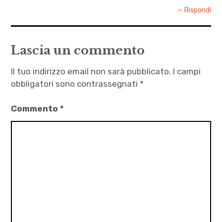
,
Rispondi
Sinceramente
Lascia un commento
Il tuo indirizzo email non sarà pubblicato.
I campi
obbligatori sono contrassegnati
*
Commento
*