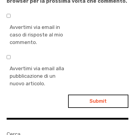
browser per la prossima volta che commento.
Avvertimi via email in
caso di risposte al mio
commento.
Avvertimi via email alla
pubblicazione di un
nuovo articolo.
Cerca