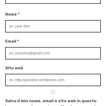
Nome
*
Email
*
Sito web
Salva il mio nome, email e sito web in questo