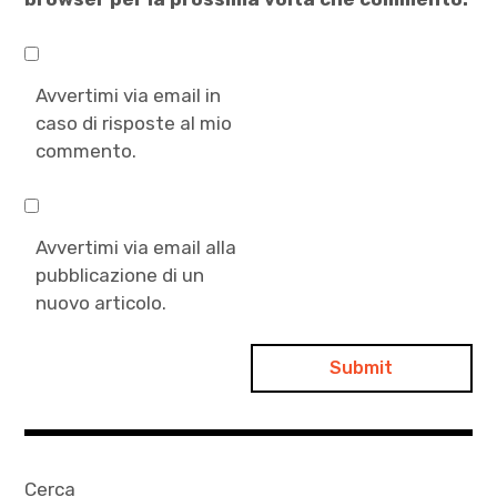
Avvertimi via email in
caso di risposte al mio
commento.
Avvertimi via email alla
pubblicazione di un
nuovo articolo.
Cerca