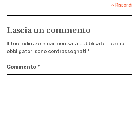
Rispondi
Lascia un commento
Il tuo indirizzo email non sarà pubblicato.
I campi
obbligatori sono contrassegnati
*
Commento
*