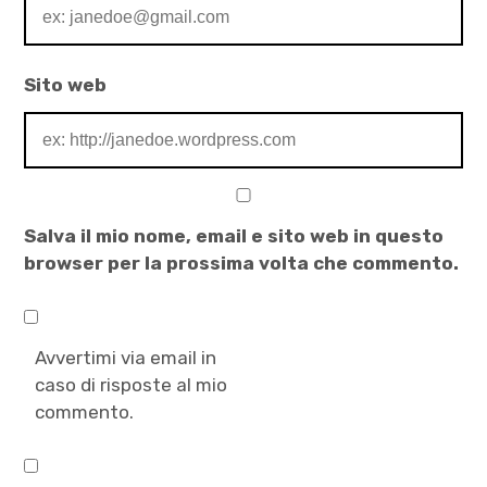
Sito web
Salva il mio nome, email e sito web in questo
browser per la prossima volta che commento.
Avvertimi via email in
caso di risposte al mio
commento.