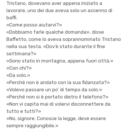
Tristano, dovevano aver appena iniziato a
lavorare, uno dei due aveva solo un accenno di
baffi.
«Come posso aiutarvi?»
«Dobbiamo farle qualche domanda», disse
Baffetto, come lo aveva soprannominato Tristano
nella sua testa. «Dov’è stato durante il fine
settimana?»
«Sono stato in montagna, appena fuori città.»
«Con chi?»
«Da solo.»
«Perché non è andato con la sua fidanzata?»
«Volevo passare un po’ di tempo da solo.»
«Perché non si è portato dietro il telefono?»
«Non vi capita mai di volervi disconnettere da
tutto e tutti?»
«No, signore. Conosce la legge, deve essere
sempre raggiungibile.»