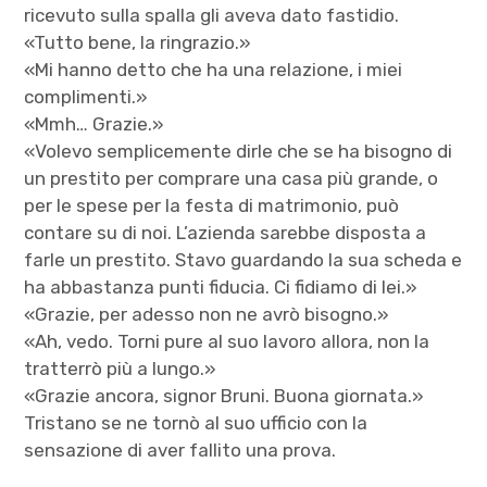
ricevuto sulla spalla gli aveva dato fastidio.
«Tutto bene, la ringrazio.»
«Mi hanno detto che ha una relazione, i miei
complimenti.»
«Mmh… Grazie.»
«Volevo semplicemente dirle che se ha bisogno di
un prestito per comprare una casa più grande, o
per le spese per la festa di matrimonio, può
contare su di noi. L’azienda sarebbe disposta a
farle un prestito. Stavo guardando la sua scheda e
ha abbastanza punti fiducia. Ci fidiamo di lei.»
«Grazie, per adesso non ne avrò bisogno.»
«Ah, vedo. Torni pure al suo lavoro allora, non la
tratterrò più a lungo.»
«Grazie ancora, signor Bruni. Buona giornata.»
Tristano se ne tornò al suo ufficio con la
sensazione di aver fallito una prova.