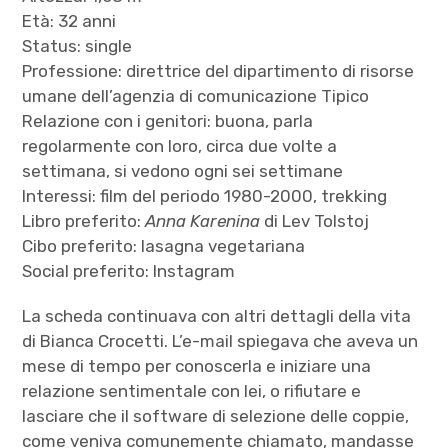
Età: 32 anni
Status: single
Professione: direttrice del dipartimento di risorse
umane dell’agenzia di comunicazione Tipico
Relazione con i genitori: buona, parla
regolarmente con loro, circa due volte a
settimana, si vedono ogni sei settimane
Interessi: film del periodo 1980-2000, trekking
Libro preferito:
Anna Karenina
di Lev Tolstoj
Cibo preferito: lasagna vegetariana
Social preferito: Instagram
La scheda continuava con altri dettagli della vita
di Bianca Crocetti. L’e-mail spiegava che aveva un
mese di tempo per conoscerla e iniziare una
relazione sentimentale con lei, o rifiutare e
lasciare che il software di selezione delle coppie,
come veniva comunemente chiamato, mandasse