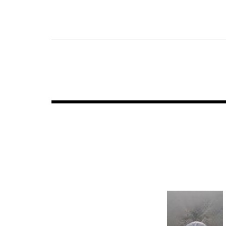
Navigazione
articoli