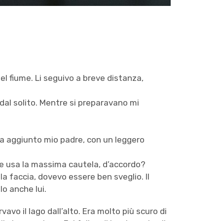
del fiume. Li seguivo a breve distanza,
dal solito. Mentre si preparavano mi
va aggiunto mio padre, con un leggero
e e usa la massima cautela, d’accordo?
a faccia, dovevo essere ben sveglio. Il
lo anche lui.
rvavo il lago dall’alto. Era molto più scuro di