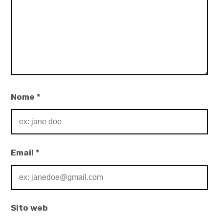
Nome
*
Email
*
Sito web