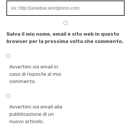
Salva il mio nome, email e sito web in questo
browser per la prossima volta che commento.
Avvertimi via email in
caso di risposte al mio
commento.
Avvertimi via email alla
pubblicazione di un
nuovo articolo.