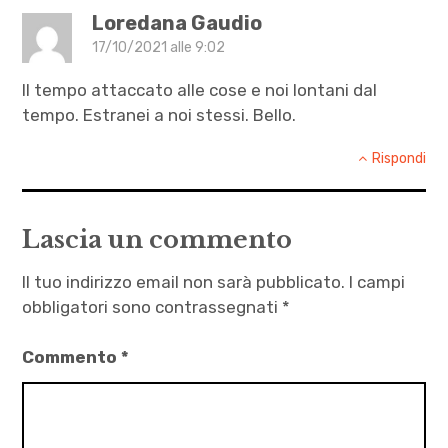
Loredana Gaudio
17/10/2021 alle 9:02
Il tempo attaccato alle cose e noi lontani dal
tempo. Estranei a noi stessi. Bello.
Rispondi
Lascia un commento
Il tuo indirizzo email non sarà pubblicato.
I campi
obbligatori sono contrassegnati
*
Commento
*