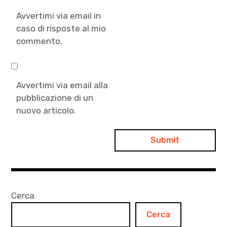
Avvertimi via email in
caso di risposte al mio
commento.
Avvertimi via email alla
pubblicazione di un
nuovo articolo.
Cerca
Cerca