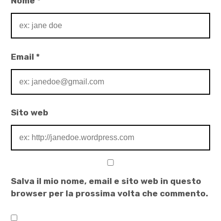
Nome
*
Email
*
Sito web
Salva il mio nome, email e sito web in questo
browser per la prossima volta che commento.