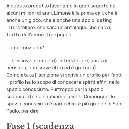
A questo progetto lavoriamo in gran segreto da
alcuni milioni di anni. Limonə è la prima call, che è
anche un gioco, che è anche una app di dating
interstellare, che sarà un’antologia, che sarà il
frutto dell’amore tra i popoli.
Come funziona?
Ci si iscrive a Limonə (è interstellare, basta il
pensiero, non serve altro ed è gratuita).
Completata l’iscrizione si scrive un profilo per l’app.
Il profilo ha lo scopo di conoscere spiriti affini nello
spazio conosciuto. Purtroppo per lo spazio
sconosciuto non abbiamo i diritti. Comunque, lo
spazio conosciuto è parecchio, è più grande di Sao
Paulo, per dire.
Fase 1 (scadenza