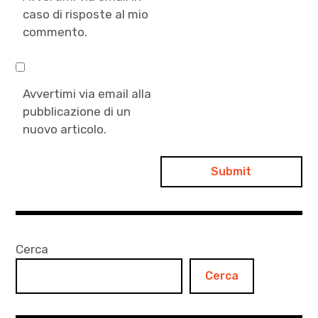
caso di risposte al mio
commento.
Avvertimi via email alla
pubblicazione di un
nuovo articolo.
Cerca
Cerca