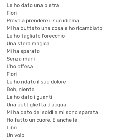
Le ho dato una pietra
Fiori
Provo a prendere il suo idioma
Mi ha buttato una cosa e ho ricambiato
Le ho tagliato l’orecchio
Una sfera magica
Mi ha sparato
Senza mani
L’ho offesa
Fiori
Le ho ridato il suo dolore
Boh, niente
Le ho dato i guanti
Una bottiglietta d’acqua
Mi ha dato dei soldi e mi sono sparata
Ho fatto un cuore. E anche lei
Libri
Un volo