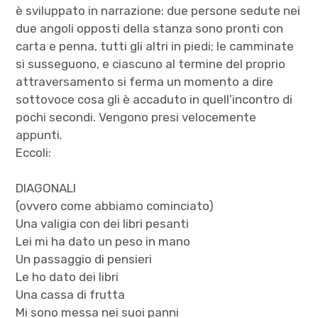
è sviluppato in narrazione: due persone sedute nei
due angoli opposti della stanza sono pronti con
carta e penna, tutti gli altri in piedi; le camminate
si susseguono, e ciascuno al termine del proprio
attraversamento si ferma un momento a dire
sottovoce cosa gli è accaduto in quell’incontro di
pochi secondi. Vengono presi velocemente
appunti.
Eccoli:
DIAGONALI
(ovvero come abbiamo cominciato)
Una valigia con dei libri pesanti
Lei mi ha dato un peso in mano
Un passaggio di pensieri
Le ho dato dei libri
Una cassa di frutta
Mi sono messa nei suoi panni