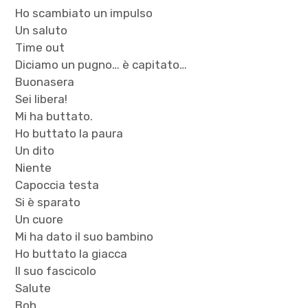
Ho scambiato un impulso
Un saluto
Time out
Diciamo un pugno… è capitato…
Buonasera
Sei libera!
Mi ha buttato.
Ho buttato la paura
Un dito
Niente
Capoccia testa
Si è sparato
Un cuore
Mi ha dato il suo bambino
Ho buttato la giacca
Il suo fascicolo
Salute
Boh