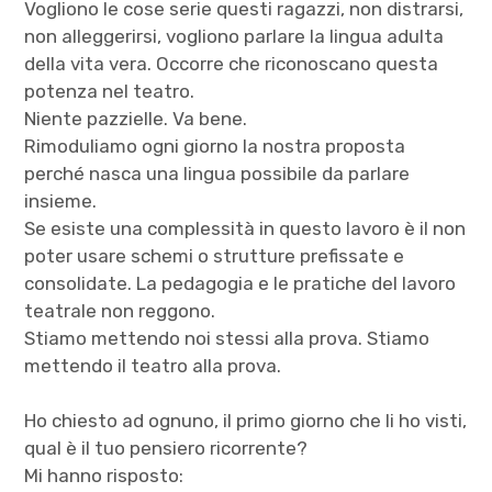
Vogliono le cose serie questi ragazzi, non distrarsi,
non alleggerirsi, vogliono parlare la lingua adulta
della vita vera. Occorre che riconoscano questa
potenza nel teatro.
Niente pazzielle. Va bene.
Rimoduliamo ogni giorno la nostra proposta
perché nasca una lingua possibile da parlare
insieme.
Se esiste una complessità in questo lavoro è il non
poter usare schemi o strutture prefissate e
consolidate. La pedagogia e le pratiche del lavoro
teatrale non reggono.
Stiamo mettendo noi stessi alla prova. Stiamo
mettendo il teatro alla prova.
Ho chiesto ad ognuno, il primo giorno che li ho visti,
qual è il tuo pensiero ricorrente?
Mi hanno risposto: