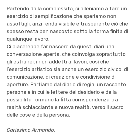
Partendo dalla complessità, ci alleniamo a fare un
esercizio di semplificazione che speriamo non
assottigli, anzi renda visibile e trasparente ciò che
spesso resta ben nascosto sotto la forma finita di
qualunque lavoro.
Ci piacerebbe far nascere da questi diari una
conversazione aperta, che coinvolga soprattutto
gli estranei, i non addetti ai lavori, così che
l’esercizio artistico sia anche un esercizio civico, di
comunicazione, di creazione e condivisione di
aperture. Partiamo dal diario di regia, un racconto
personale in cui le lettere del desiderio e della
possibilità formano la fitta corrispondenza tra
realtà schiacciante e nuova realtà, verso il sacro
delle cose e della persona.
Carissimo Armando,