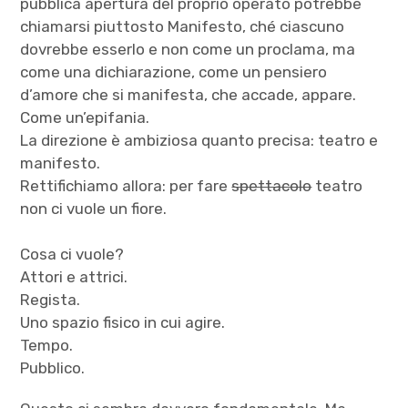
pubblica apertura del proprio operato potrebbe
chiamarsi piuttosto Manifesto, ché ciascuno
dovrebbe esserlo e non come un proclama, ma
come una dichiarazione, come un pensiero
d’amore che si manifesta, che accade, appare.
Come un’epifania.
La direzione è ambiziosa quanto precisa: teatro e
manifesto.
Rettifichiamo allora: per fare
spettacolo
teatro
non ci vuole un fiore.
Cosa ci vuole?
Attori e attrici.
Regista.
Uno spazio fisico in cui agire.
Tempo.
Pubblico.