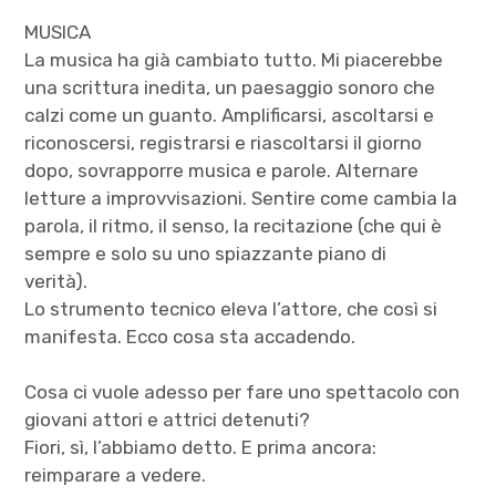
MUSICA
La musica ha già cambiato tutto. Mi piacerebbe
una scrittura inedita, un paesaggio sonoro che
calzi come un guanto. Amplificarsi, ascoltarsi e
riconoscersi, registrarsi e riascoltarsi il giorno
dopo, sovrapporre musica e parole. Alternare
letture a improvvisazioni. Sentire come cambia la
parola, il ritmo, il senso, la recitazione (che qui è
sempre e solo su uno spiazzante piano di
verità).
Lo strumento tecnico eleva l’attore, che così si
manifesta. Ecco cosa sta accadendo.
Cosa ci vuole adesso per fare uno spettacolo con
giovani attori e attrici detenuti?
Fiori, sì, l’abbiamo detto. E prima ancora:
reimparare a vedere.