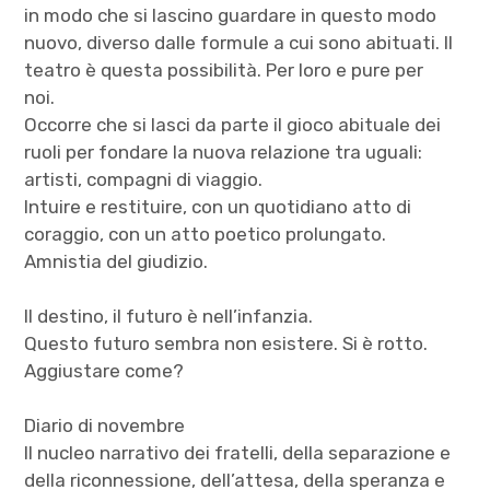
in modo che si lascino guardare in questo modo
nuovo, diverso dalle formule a cui sono abituati. Il
teatro è questa possibilità. Per loro e pure per
noi.
Occorre che si lasci da parte il gioco abituale dei
ruoli per fondare la nuova relazione tra uguali:
artisti, compagni di viaggio.
Intuire e restituire, con un quotidiano atto di
coraggio, con un atto poetico prolungato.
Amnistia del giudizio.
Il destino, il futuro è nell’infanzia.
Questo futuro sembra non esistere. Si è rotto.
Aggiustare come?
Diario di novembre
Il nucleo narrativo dei fratelli, della separazione e
della riconnessione, dell’attesa, della speranza e