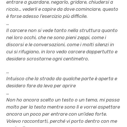
entrare a guardare, negarlo, gridare, chiudersi a
riccio… vederli e capire da dove cominciare, questo
è forse adesso l’esercizio più difficile.
…
Il carcere non si vede tanto nella struttura quanto
nei loro occhi, che ne sono pieni zeppi, come i
discorsi e le conversazioni, come i molti silenzi in
cui si rifugiano, in loro vedo carcere dappertutto e
desidero scrostarne ogni centimetro.
…
Intuisco che la strada da qualche parte è aperta e
desidero fare da leva per aprire
…
Non ho ancora scelto un testo o un tema, mi passa
molto per la testa mentre sono lì e vorrei aspettare
ancora un poco per entrare con un’idea forte.
Volevo raccontarti, perché vi porto dentro con me