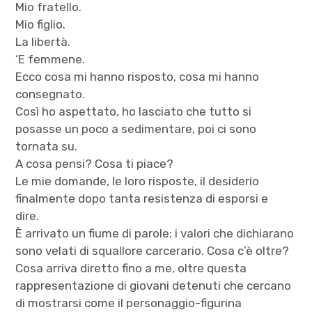
Mio fratello.
Mio figlio.
La libertà.
‘E femmene.
Ecco cosa mi hanno risposto, cosa mi hanno
consegnato.
Così ho aspettato, ho lasciato che tutto si
posasse un poco a sedimentare, poi ci sono
tornata su.
A cosa pensi? Cosa ti piace?
Le mie domande, le loro risposte, il desiderio
finalmente dopo tanta resistenza di esporsi e
dire.
È arrivato un fiume di parole: i valori che dichiarano
sono velati di squallore carcerario. Cosa c’è oltre?
Cosa arriva diretto fino a me, oltre questa
rappresentazione di giovani detenuti che cercano
di mostrarsi come il personaggio-figurina