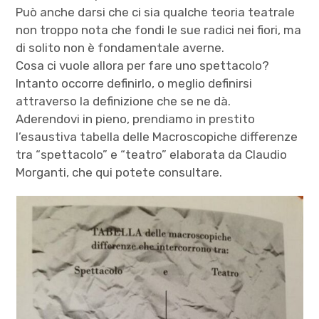
Può anche darsi che ci sia qualche teoria teatrale
non troppo nota che fondi le sue radici nei fiori, ma
di solito non è fondamentale averne.
Cosa ci vuole allora per fare uno spettacolo?
Intanto occorre definirlo, o meglio definirsi
attraverso la definizione che se ne dà.
Aderendovi in pieno, prendiamo in prestito
l’esaustiva tabella delle Macroscopiche differenze
tra “spettacolo” e “teatro” elaborata da Claudio
Morganti, che qui potete consultare.