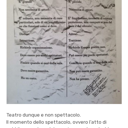
Teatro dunque e non spettacolo.
Il momento dello spettacolo, ovvero l’atto di