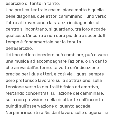
esercizio di tanto in tanto.
Una pratica teatrale che mi piace molto è quella
delle diagonali: due attori camminano, l’uno verso
l’altro attraversando la stanza in diagonale, al
centro si incontrano, si guardano, tra loro accade
qualcosa. L’incontro non dura più di tre secondi. Il
tempo è fondamentale per la tenuta
dell’esercizio.
Il ritmo del loro incedere può cambiare, può esserci
una musica ad accompagnare l’azione, o un canto
che arriva dall’esterno, talvolta un’indicazione
precisa per i due attori, e così via… quasi sempre
però preferisco lavorare sulla sottrazione, sulla
tensione verso la neutralità fisica ed emotiva,
restando concentrati sull’azione del camminare,
sulla non previsione della risultante dall’incontro,
quindi sull’osservazione di quanto accade.
Nei primi incontri a Nisida il lavoro sulle diagonali si