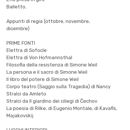
Balletto.
Appunti di regia (ottobre, novembre,
dicembre)
PRIME FONTI
Elettra di Sofocle
Elettra di Von Hofmannsthal
Filosofia della resistenza di Simone Weil
La persona e il sacro di Simone Weil
Il libro del potere di Simone Weil
Corpo teatro (Saggio sulla Tragedia) di Nancy
Stralci da Amleto
Stralci da Il giardino dei ciliegi di Čechov
La poesia di Rilke, di Eugenio Montale, di Kavafis,
Majakovskij
LUOGHI INTERIORI