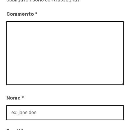
Commento
*
Nome
*