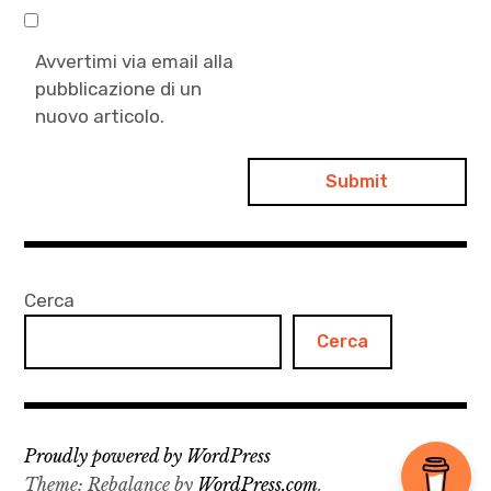
Avvertimi via email alla
pubblicazione di un
nuovo articolo.
Cerca
Cerca
Proudly powered by WordPress
Theme: Rebalance by
WordPress.com
.