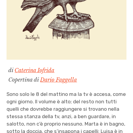
di
Caterina Iofrida
Copertina di
Dario Faggella
Sono solo le 8 del mattino ma la tv è accesa, come
ogni giorno. Il volume è alto; del resto non tutti
quelli che dovrebbe raggiungere si trovano nella
stessa stanza della tv, anzi, a ben guardare, in
salotto, non c’è proprio nessuno. Marta è in bagno,
sotto la doccia, che s’insapona i capelli; Luisa è in