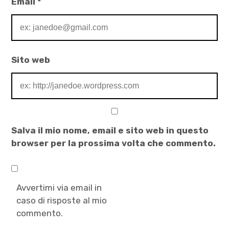
Email
*
Sito web
Salva il mio nome, email e sito web in questo
browser per la prossima volta che commento.
Avvertimi via email in
caso di risposte al mio
commento.