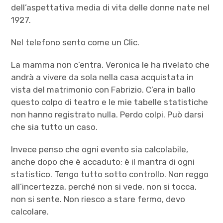
dell’aspettativa media di vita delle donne nate nel
1927.
Nel telefono sento come un Clic.
La mamma non c’entra, Veronica le ha rivelato che
andrà a vivere da sola nella casa acquistata in
vista del matrimonio con Fabrizio. C’era in ballo
questo colpo di teatro e le mie tabelle statistiche
non hanno registrato nulla. Perdo colpi. Può darsi
che sia tutto un caso.
Invece penso che ogni evento sia calcolabile,
anche dopo che è accaduto; è il mantra di ogni
statistico. Tengo tutto sotto controllo. Non reggo
all’incertezza, perché non si vede, non si tocca,
non si sente. Non riesco a stare fermo, devo
calcolare.