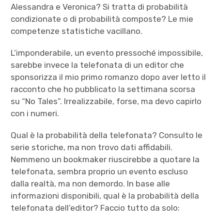
Alessandra e Veronica? Si tratta di probabilità
condizionate o di probabilità composte? Le mie
competenze statistiche vacillano.
L’imponderabile, un evento pressoché impossibile,
sarebbe invece la telefonata di un editor che
sponsorizza il mio primo romanzo dopo aver letto il
racconto che ho pubblicato la settimana scorsa
su “No Tales”. Irrealizzabile, forse, ma devo capirlo
con i numeri.
Qual è la probabilità della telefonata? Consulto le
serie storiche, ma non trovo dati affidabili.
Nemmeno un bookmaker riuscirebbe a quotare la
telefonata, sembra proprio un evento escluso
dalla realtà, ma non demordo. In base alle
informazioni disponibili, qual è la probabilità della
telefonata dell’editor? Faccio tutto da solo: