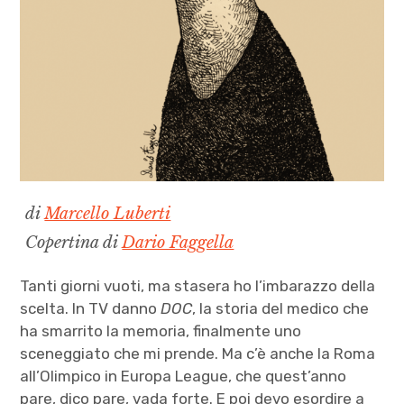
di
Marcello Luberti
Copertina di
Dario Faggella
Tanti giorni vuoti, ma stasera ho l’imbarazzo della
scelta. In TV danno
DOC
, la storia del medico che
ha smarrito la memoria, finalmente uno
sceneggiato che mi prende. Ma c’è anche la Roma
all’Olimpico in Europa League, che quest’anno
pare, dico pare, vada forte. E poi devo esordire a