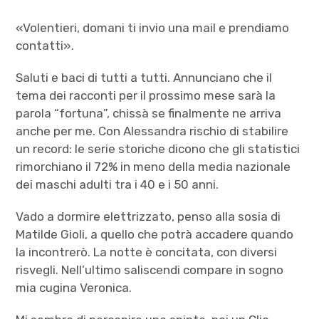
«Volentieri, domani ti invio una mail e prendiamo
contatti».
Saluti e baci di tutti a tutti. Annunciano che il
tema dei racconti per il prossimo mese sarà la
parola “fortuna”, chissà se finalmente ne arriva
anche per me. Con Alessandra rischio di stabilire
un record: le serie storiche dicono che gli statistici
rimorchiano il 72% in meno della media nazionale
dei maschi adulti tra i 40 e i 50 anni.
Vado a dormire elettrizzato, penso alla sosia di
Matilde Gioli, a quello che potrà accadere quando
la incontrerò. La notte è concitata, con diversi
risvegli. Nell’ultimo saliscendi compare in sogno
mia cugina Veronica.