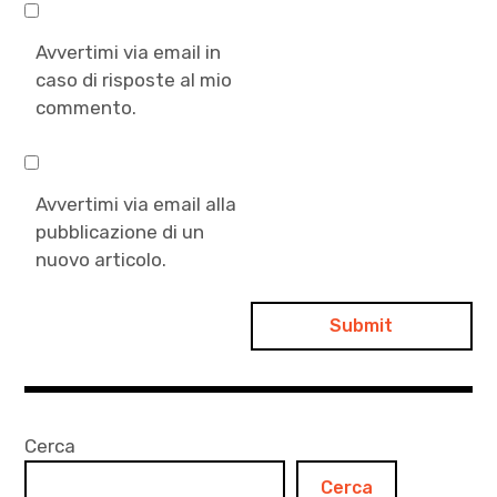
Avvertimi via email in
caso di risposte al mio
commento.
Avvertimi via email alla
pubblicazione di un
nuovo articolo.
Cerca
Cerca