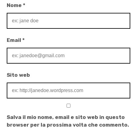
Nome
*
Email
*
Sito web
Salva il mio nome, email e sito web in questo
browser per la prossima volta che commento.