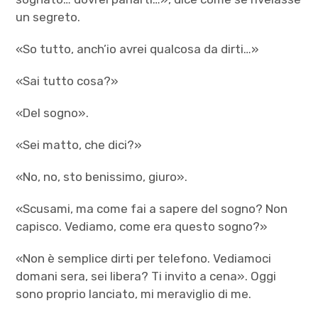
un segreto.
«So tutto, anch’io avrei qualcosa da dirti…»
«Sai tutto cosa?»
«Del sogno».
«Sei matto, che dici?»
«No, no, sto benissimo, giuro».
«Scusami, ma come fai a sapere del sogno? Non
capisco. Vediamo, come era questo sogno?»
«Non è semplice dirti per telefono. Vediamoci
domani sera, sei libera? Ti invito a cena». Oggi
sono proprio lanciato, mi meraviglio di me.