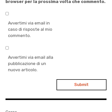
browser per la prossima volta che commento.
Avvertimi via email in
caso di risposte al mio
commento.
Avvertimi via email alla
pubblicazione di un
nuovo articolo.
Cerca