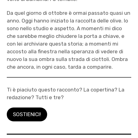
Da quel giorno di ottobre è ormai passato quasi un
anno. Oggi hanno iniziato la raccolta delle olive. Io
sono nello studio e aspetto. A momenti mi dico
che sarebbe meglio chiudere la porta a chiave, e
con lei archiviare questa storia; a momenti mi
accosto alla finestra nella speranza di vedere di
nuovo la sua ombra sulla strada di ciottoli. Ombra
che ancora, in ogni caso, tarda a comparire.
Ti è piaciuto questo racconto? La copertina? La
redazione? Tutti e tre?
SOSTIENICI!
autori