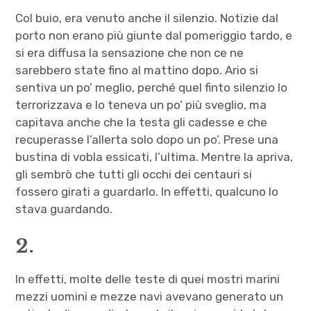
Col buio, era venuto anche il silenzio. Notizie dal
porto non erano più giunte dal pomeriggio tardo, e
si era diffusa la sensazione che non ce ne
sarebbero state fino al mattino dopo. Ario si
sentiva un po’ meglio, perché quel finto silenzio lo
terrorizzava e lo teneva un po’ più sveglio, ma
capitava anche che la testa gli cadesse e che
recuperasse l’allerta solo dopo un po’. Prese una
bustina di vobla essicati, l’ultima. Mentre la apriva,
gli sembrò che tutti gli occhi dei centauri si
fossero girati a guardarlo. In effetti, qualcuno lo
stava guardando.
2.
In effetti, molte delle teste di quei mostri marini
mezzi uomini e mezze navi avevano generato un