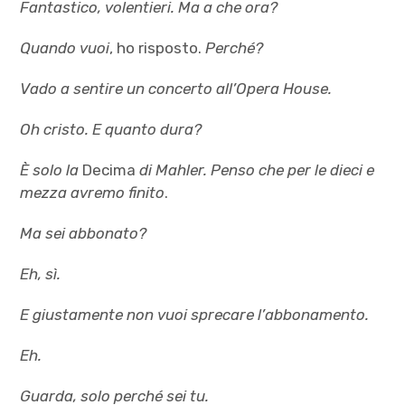
Fantastico, volentieri. Ma a che ora?
Quando vuoi
, ho risposto.
Perché?
Vado a sentire un concerto all’Opera House.
Oh cristo. E quanto dura?
È solo la
Decima
di Mahler. Penso che per le dieci e
mezza avremo finito
.
Ma sei abbonato?
Eh, sì.
E giustamente non vuoi sprecare l’abbonamento.
Eh.
Guarda, solo perché sei tu.