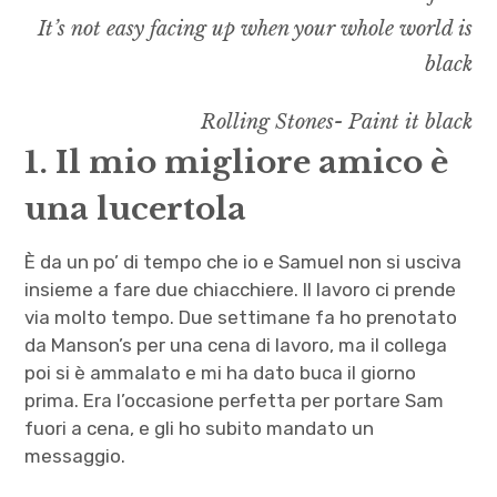
It’s not easy facing up when your whole world is
black
Rolling Stones- Paint it black
1. Il mio migliore amico è
una lucertola
È da un po’ di tempo che io e Samuel non si usciva
insieme a fare due chiacchiere. Il lavoro ci prende
via molto tempo. Due settimane fa ho prenotato
da Manson’s per una cena di lavoro, ma il collega
poi si è ammalato e mi ha dato buca il giorno
prima. Era l’occasione perfetta per portare Sam
fuori a cena, e gli ho subito mandato un
messaggio.