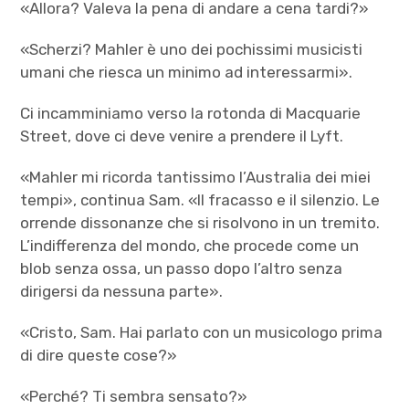
«Allora? Valeva la pena di andare a cena tardi?»
«Scherzi? Mahler è uno dei pochissimi musicisti
umani che riesca un minimo ad interessarmi».
Ci incamminiamo verso la rotonda di Macquarie
Street, dove ci deve venire a prendere il Lyft.
«Mahler mi ricorda tantissimo l’Australia dei miei
tempi», continua Sam. «Il fracasso e il silenzio. Le
orrende dissonanze che si risolvono in un tremito.
L’indifferenza del mondo, che procede come un
blob senza ossa, un passo dopo l’altro senza
dirigersi da nessuna parte».
«Cristo, Sam. Hai parlato con un musicologo prima
di dire queste cose?»
«Perché? Ti sembra sensato?»