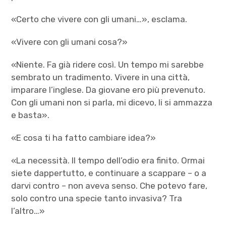
«Certo che vivere con gli umani…», esclama.
«Vivere con gli umani cosa?»
«Niente. Fa già ridere così. Un tempo mi sarebbe
sembrato un tradimento. Vivere in una città,
imparare l’inglese. Da giovane ero più prevenuto.
Con gli umani non si parla, mi dicevo, li si ammazza
e basta».
«E cosa ti ha fatto cambiare idea?»
«La necessità. Il tempo dell’odio era finito. Ormai
siete dappertutto, e continuare a scappare – o a
darvi contro – non aveva senso. Che potevo fare,
solo contro una specie tanto invasiva? Tra
l’altro…»