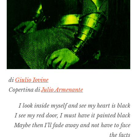
di
Giulio Iovine
Copertina di
Julio Armenante
I look inside myself and see my heart is black
I see my red door, I must have it painted black
Maybe then I’ll fade away and not have to face
the facts