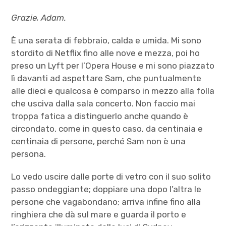
Grazie, Adam.
È una serata di febbraio, calda e umida. Mi sono
stordito di Netflix fino alle nove e mezza, poi ho
preso un Lyft per l’Opera House e mi sono piazzato
lì davanti ad aspettare Sam, che puntualmente
alle dieci e qualcosa è comparso in mezzo alla folla
che usciva dalla sala concerto. Non faccio mai
troppa fatica a distinguerlo anche quando è
circondato, come in questo caso, da centinaia e
centinaia di persone, perché Sam non è una
persona.
Lo vedo uscire dalle porte di vetro con il suo solito
passo ondeggiante; doppiare una dopo l’altra le
persone che vagabondano; arriva infine fino alla
ringhiera che dà sul mare e guarda il porto e