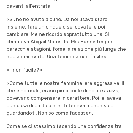
davanti all’entrata:
«Sì, ne ho avute alcune. Da noi usava stare
insieme, fare un cinque o sei covate, e poi
cambiare. Me ne ricordo soprattutto una. Si
chiamava Abigail Morris. Fu Mrs Bannister per
parecchie stagioni, forse la relazione più lunga che
abbia mai avuto. Una femmina non facile».
«…non facile?»
«Come tutte le nostre femmine, era aggressiva. Il
che è normale, erano più piccole di noi di stazza,
dovevano compensare in carattere. Poi lei aveva
qualcosa di particolare. Ti teneva a bada solo
guardandoti. Non so come facesse».
Come se ci stessimo facendo una confidenza tra