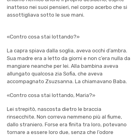
inatteso nei suoi pensieri, nel corpo acerbo che si
assottigliava sotto le sue mani.
«Contro cosa stai lottando?»
La capra spiava dalla soglia, aveva occhi d’ambra.
Sua madre era a letto da giorni e non c’era nulla da
mangiare neanche per lei. Alla bambina aveva
allungato qualcosa zia Sofia, che aveva
accompagnato Zsuzsanna. La chiamavano Baba.
«Contro cosa stai lottando, Maria?»
Lei strepitò, nascosta dietro le braccia
rinsecchite. Non correva nemmeno più al fiume,
dallo straniero. Forse era finita tra loro, potevano
tornare a essere loro due, senza che l’odore