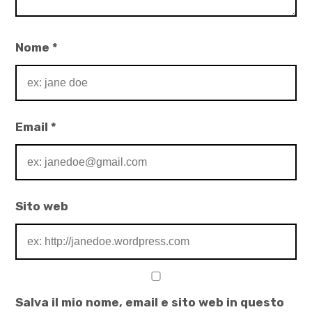
Nome
*
Email
*
Sito web
Salva il mio nome, email e sito web in questo