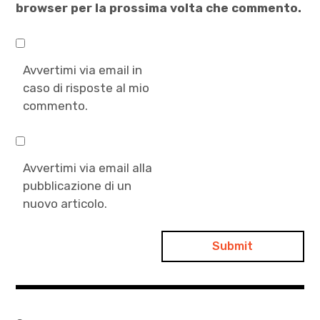
browser per la prossima volta che commento.
Avvertimi via email in
caso di risposte al mio
commento.
Avvertimi via email alla
pubblicazione di un
nuovo articolo.