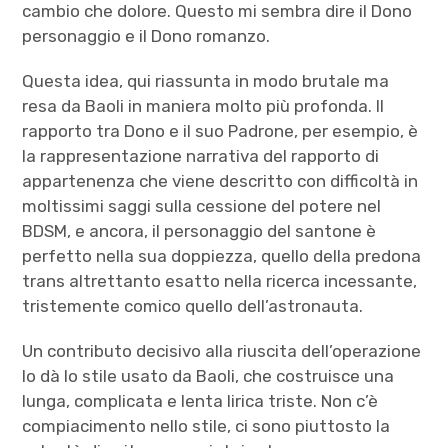
cambio che dolore. Questo mi sembra dire il Dono
personaggio e il Dono romanzo.
Questa idea, qui riassunta in modo brutale ma
resa da Baoli in maniera molto più profonda. Il
rapporto tra Dono e il suo Padrone, per esempio, è
la rappresentazione narrativa del rapporto di
appartenenza che viene descritto con difficoltà in
moltissimi saggi sulla cessione del potere nel
BDSM, e ancora, il personaggio del santone è
perfetto nella sua doppiezza, quello della predona
trans altrettanto esatto nella ricerca incessante,
tristemente comico quello dell’astronauta.
Un contributo decisivo alla riuscita dell’operazione
lo dà lo stile usato da Baoli, che costruisce una
lunga, complicata e lenta lirica triste. Non c’è
compiacimento nello stile, ci sono piuttosto la