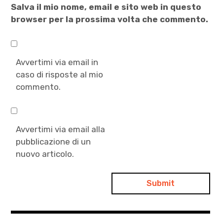
Salva il mio nome, email e sito web in questo
browser per la prossima volta che commento.
Avvertimi via email in
caso di risposte al mio
commento.
Avvertimi via email alla
pubblicazione di un
nuovo articolo.