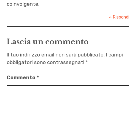
coinvolgente.
Rispondi
Lascia un commento
Il tuo indirizzo email non sarà pubblicato.
I campi
obbligatori sono contrassegnati
*
Commento
*