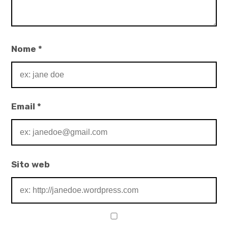
Nome
*
Email
*
Sito web