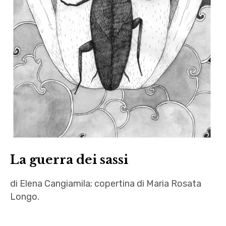
La guerra dei sassi
di Elena Cangiamila; copertina di Maria Rosata
Longo.
apocalisse