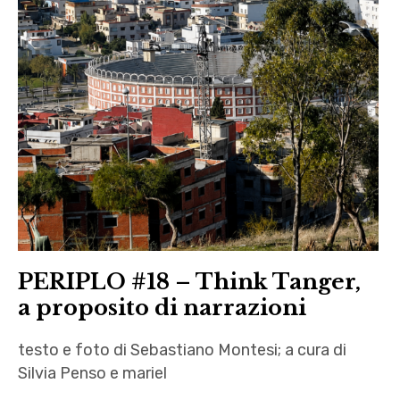
PERIPLO #18 – Think Tanger,
a proposito di narrazioni
testo e foto di Sebastiano Montesi; a cura di
Silvia Penso e mariel