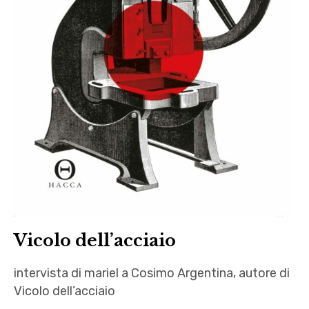
Vicolo dell’acciaio
intervista di mariel a Cosimo Argentina, autore di
Vicolo dell’acciaio