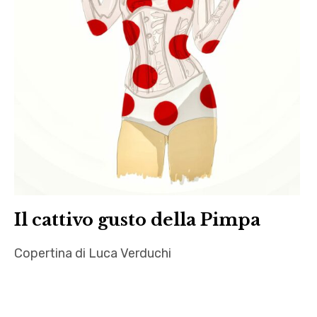
Il cattivo gusto della Pimpa
Copertina di Luca Verduchi
Autrici
,