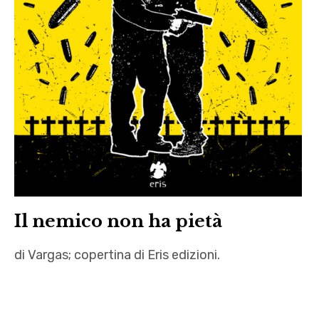
Il nemico non ha pietà
di Vargas; copertina di Eris edizioni.
anarchismo
,