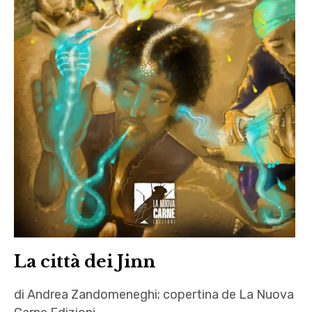
La città dei Jinn
di Andrea Zandomeneghi; copertina de La Nuova