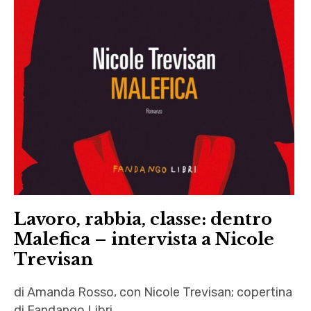
Lavoro, rabbia, classe: dentro
Malefica – intervista a Nicole
Trevisan
di Amanda Rosso, con Nicole Trevisan; copertina
di Fandango Libri.