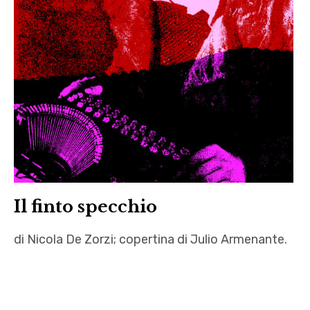
Il finto specchio
di Nicola De Zorzi; copertina di Julio Armenante.
doppiofondo
,