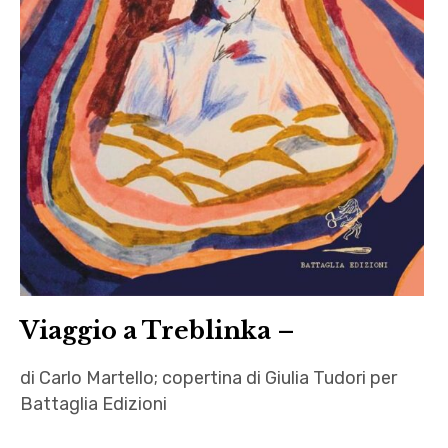
Viaggio a Treblinka –
di Carlo Martello; copertina di Giulia Tudori per
Battaglia Edizioni