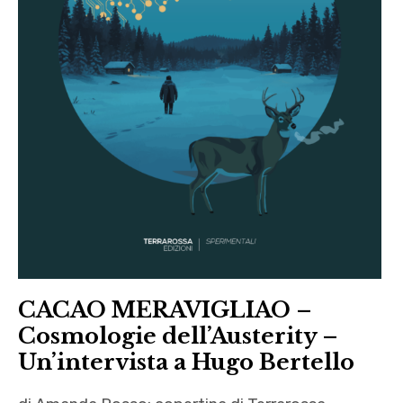
CACAO MERAVIGLIAO –
Cosmologie dell’Austerity –
Un’intervista a Hugo Bertello