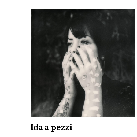
Ida a pezzi