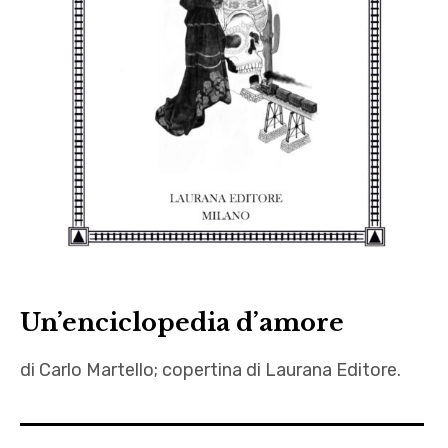
Un’enciclopedia d’amore
di Carlo Martello; copertina di Laurana Editore.
Carlo
Martello