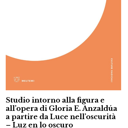
Studio intorno alla figura e
all’opera di Gloria E. Anzaldúa
a partire da Luce nell’oscurità
– Luz en lo oscuro