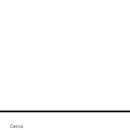
Cerca