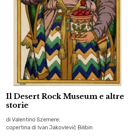
Il Desert Rock Museum e altre
storie
di Valentino Szemere;
copertina di Ivan Jakovlevič Bilibin