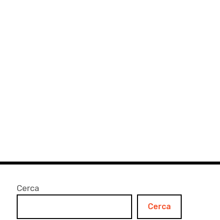
Cerca
Cerca