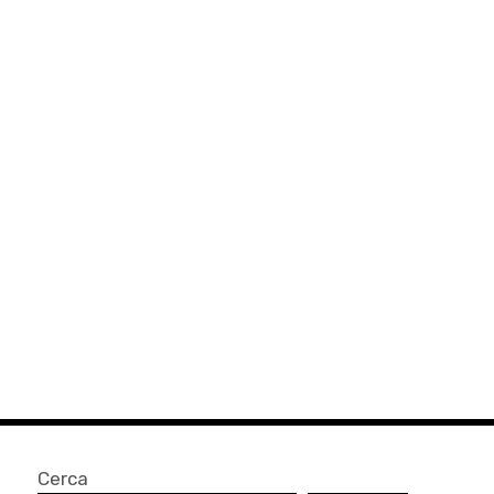
Cerca