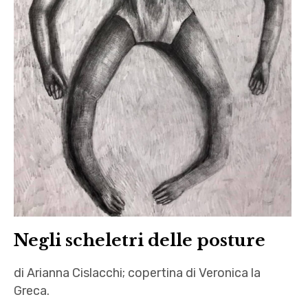
Negli scheletri delle posture
di Arianna Cislacchi; copertina di Veronica la
Greca.