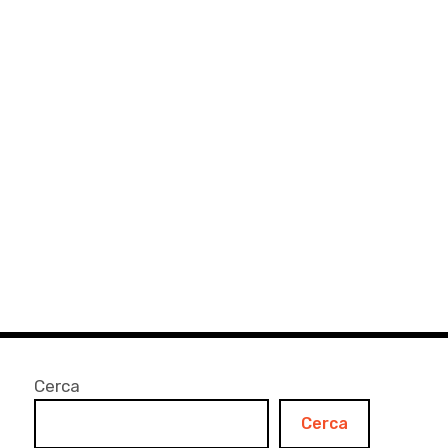
Cerca
Cerca