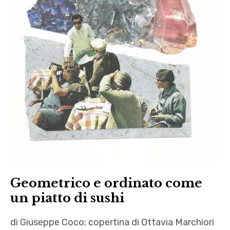
Geometrico e ordinato come
un piatto di sushi
di Giuseppe Coco; copertina di Ottavia Marchiori