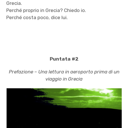
Grecia.
Perché proprio in Grecia? Chiedo io.
Perché costa poco, dice lui.
Puntata #2
Prefazione – Una lettura in aeroporto prima di un
viaggio in Grecia