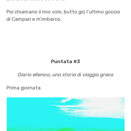
Poi chiamano il mio volo, butto giù l’ultimo goccio
di Campari e m’imbarco.
Puntata #3
Diario ellenico, una storia di viaggio greca
Prima giornata