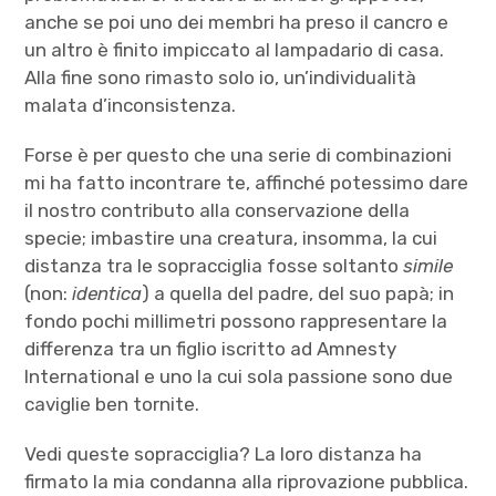
anche se poi uno dei membri ha preso il cancro e
un altro è finito impiccato al lampadario di casa.
Alla fine sono rimasto solo io, un’individualità
malata d’inconsistenza.
Forse è per questo che una serie di combinazioni
mi ha fatto incontrare te, affinché potessimo dare
il nostro contributo alla conservazione della
specie; imbastire una creatura, insomma, la cui
distanza tra le sopracciglia fosse soltanto
simile
(non:
identica
) a quella del padre, del suo papà; in
fondo pochi millimetri possono rappresentare la
differenza tra un figlio iscritto ad Amnesty
International e uno la cui sola passione sono due
caviglie ben tornite.
Vedi queste sopracciglia? La loro distanza ha
firmato la mia condanna alla riprovazione pubblica.