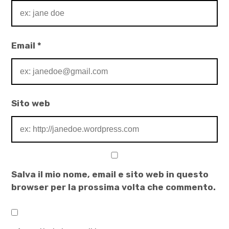
Email
*
Sito web
Salva il mio nome, email e sito web in questo
browser per la prossima volta che commento.