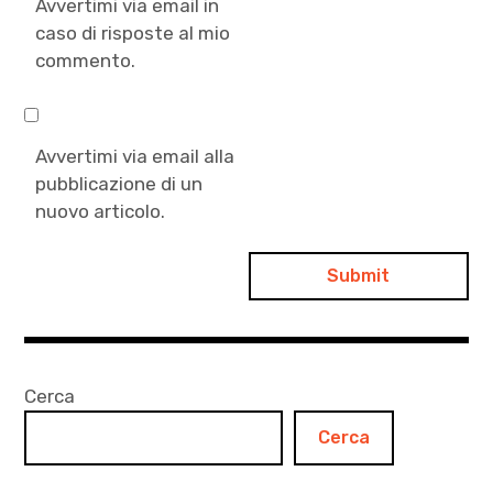
Avvertimi via email in
caso di risposte al mio
commento.
Avvertimi via email alla
pubblicazione di un
nuovo articolo.
Cerca
Cerca