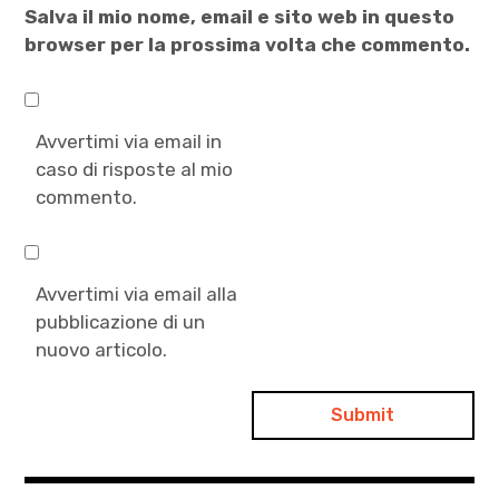
Salva il mio nome, email e sito web in questo
browser per la prossima volta che commento.
Avvertimi via email in
caso di risposte al mio
commento.
Avvertimi via email alla
pubblicazione di un
nuovo articolo.