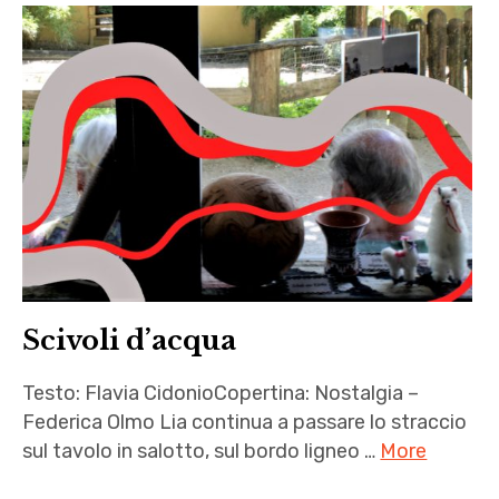
Scivoli d’acqua
Testo: Flavia CidonioCopertina: Nostalgia –
Federica Olmo Lia continua a passare lo straccio
sul tavolo in salotto, sul bordo ligneo …
More