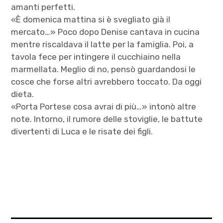
amanti perfetti.
«È domenica mattina si è svegliato già il
mercato…» Poco dopo Denise cantava in cucina
mentre riscaldava il latte per la famiglia. Poi, a
tavola fece per intingere il cucchiaino nella
marmellata. Meglio di no, pensò guardandosi le
cosce che forse altri avrebbero toccato. Da oggi
dieta.
«Porta Portese cosa avrai di più…» intonò altre
note. Intorno, il rumore delle stoviglie, le battute
divertenti di Luca e le risate dei figli.