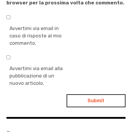
browser per la prossima volta che commento.
Avvertimi via email in
caso di risposte al mio
commento.
Avvertimi via email alla
pubblicazione di un
nuovo articolo.