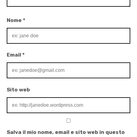
Nome
*
Email
*
Sito web
Salva il mio nome, email e sito web in questo