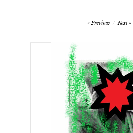
Navigazione
Previous
Next
articoli